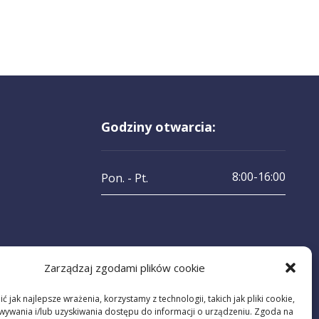
Godziny otwarcia:
8:00-16:00
Pon. - Pt.
Zarządzaj zgodami plików cookie
 jak najlepsze wrażenia, korzystamy z technologii, takich jak pliki cookie,
ywania i/lub uzyskiwania dostępu do informacji o urządzeniu. Zgoda na