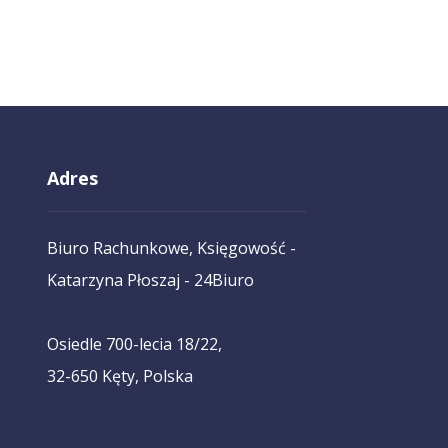
Adres
Biuro Rachunkowe, Księgowość -
Katarzyna Płoszaj - 24Biuro
Osiedle 700-lecia 18/22,
32-650 Kęty, Polska